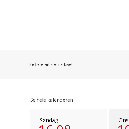
Se flere artikler i arkivet
Se hele kalenderen
Søndag
Ons