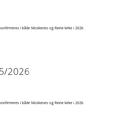
onfirmeres i både Moskenes og Reine kirke i 2026.
25/2026
onfirmeres i både Moskenes og Reine kirke i 2026.