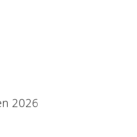
en 2026