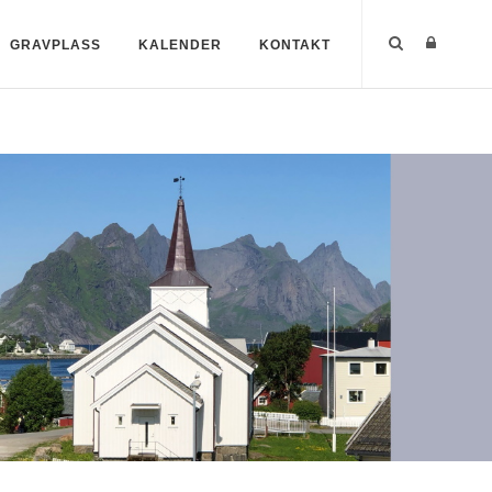
GRAVPLASS
KALENDER
KONTAKT