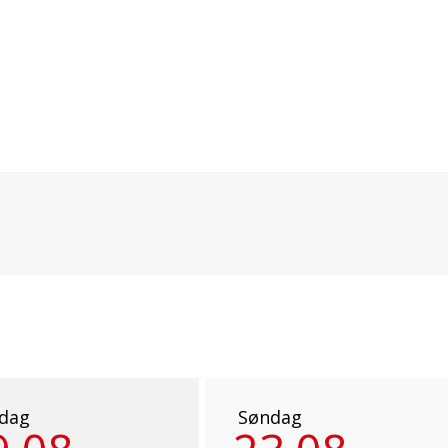
dag
Søndag