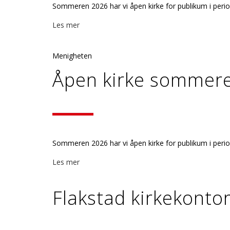
Sommeren 2026 har vi åpen kirke for publikum i perioden
Les mer
Menigheten
Åpen kirke sommer
Sommeren 2026 har vi åpen kirke for publikum i perioden
Les mer
Flakstad kirkekontor 