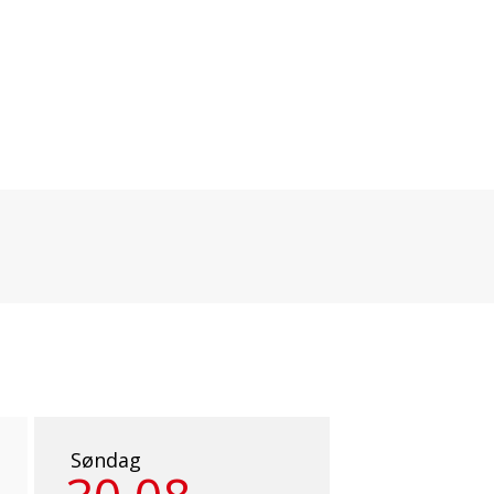
Søndag