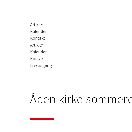
Artikler
Kalender
Kontakt
Artikler
Kalender
Kontakt
Livets gang
Åpen kirke sommer