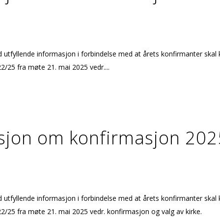
yllende informasjon i forbindelse med at årets konfirmanter skal k
/25 fra møte 21. mai 2025 vedr....
sjon om konfirmasjon 20
yllende informasjon i forbindelse med at årets konfirmanter skal k
/25 fra møte 21. mai 2025 vedr. konfirmasjon og valg av kirke.