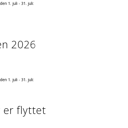
 1. juli - 31. juli:
en 2026
 1. juli - 31. juli:
er flyttet