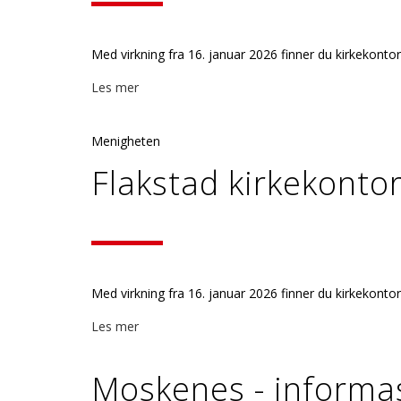
Med virkning fra 16. januar 2026 finner du kirkekontore
Les mer
Menigheten
Flakstad kirkekontor 
Med virkning fra 16. januar 2026 finner du kirkekontore
Les mer
Moskenes - informa