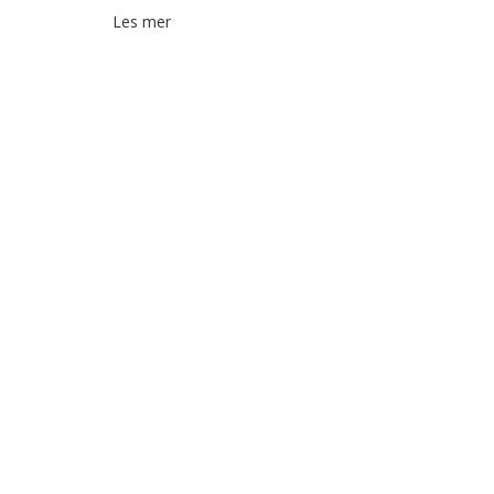
Les mer